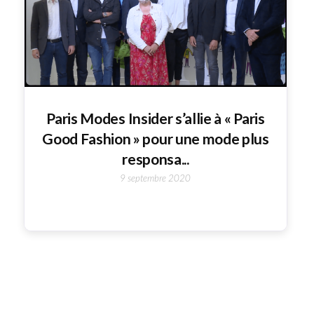
Paris Modes Insider s’allie à « Paris
Good Fashion » pour une mode plus
responsa...
9 septembre 2020