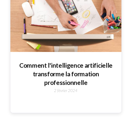
Comment l'intelligence artificielle
transforme la formation
professionnelle
2 février 2024