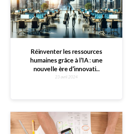
Réinventer les ressources
humaines grâce à l’IA : une
nouvelle ère d’innovati...
23 avril 2024