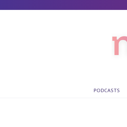
PODCASTS