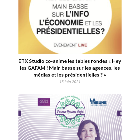
ETX Studio co-anime les tables rondes « Hey
les GAFAM ! Main basse sur les agences, les
médias et les présidentielles ? »
15 juin 2021