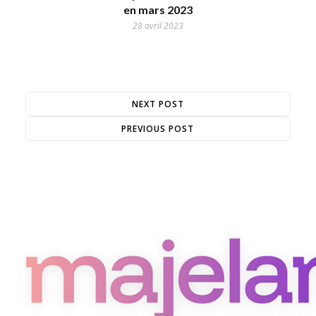
en mars 2023
28 avril 2023
NEXT POST
PREVIOUS POST