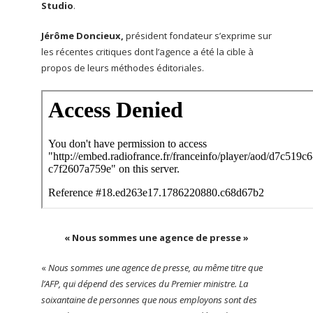
Studio
.
Jérôme Doncieux,
président fondateur s’exprime sur
les récentes critiques dont l’agence a été la cible à
propos de leurs méthodes éditoriales.
« Nous sommes une agence de presse »
«
Nous sommes une agence de presse, au même titre que
l’AFP, qui dépend des services du Premier ministre. La
soixantaine de personnes que nous employons sont des