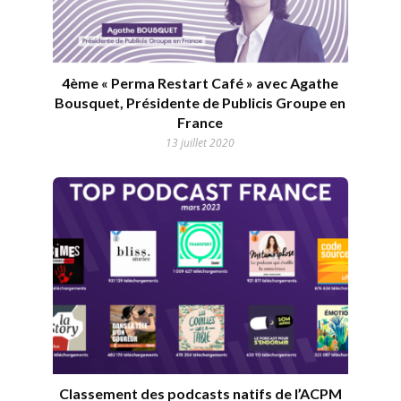
4ème « Perma Restart Café » avec Agathe
Bousquet, Présidente de Publicis Groupe en
France
13 juillet 2020
Classement des podcasts natifs de l’ACPM