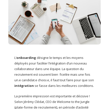
L’
onboarding
désigne le temps et les moyens
déployés pour faciliter l’intégration d’un nouveau
collaborateur dans une équipe. La question du
recrutement est souvent bien ficelée mais une fois
un.e candidat.e choisi.e, il faut tout faire pour que son
intégration
se fasse dans les meilleures conditions.
La première impression est importante et décisive !
Selon Jérémy Clédat, CEO de Welcome to the Jungle
(plate-forme de recrutement), en période d’activité