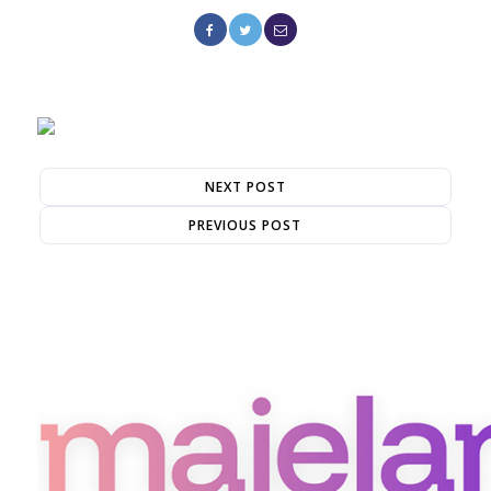
NEXT POST
PREVIOUS POST