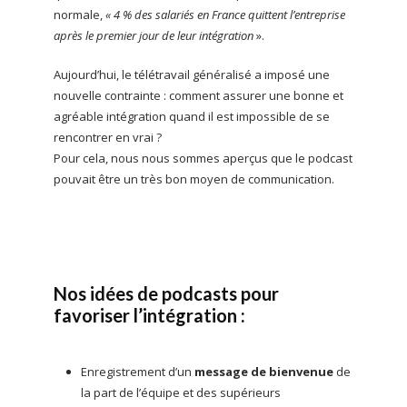
normale,
« 4 % des salariés en France quittent l’entreprise
après le premier jour de leur intégration
».
Aujourd’hui, le télétravail généralisé a imposé une
nouvelle contrainte : comment assurer une bonne et
agréable intégration quand il est impossible de se
rencontrer en vrai ?
Pour cela, nous nous sommes aperçus que le podcast
pouvait être un très bon moyen de communication.
Nos idées de podcasts pour
favoriser l’intégration :
Enregistrement d’un
message de bienvenue
de
la part de l’équipe et des supérieurs