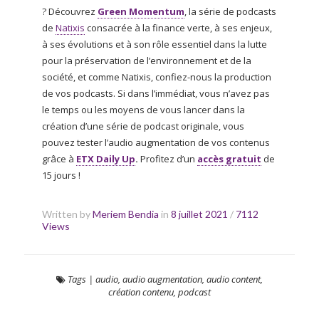
? Découvrez
Green Momentum
, la série de podcasts
de
Natixis
consacrée à la finance verte, à ses enjeux,
à ses évolutions et à son rôle essentiel dans la lutte
pour la préservation de l’environnement et de la
société, et comme Natixis, confiez-nous la production
de vos podcasts. Si dans l’immédiat, vous n’avez pas
le temps ou les moyens de vous lancer dans la
création d’une série de podcast originale, vous
pouvez tester l’audio augmentation de vos contenus
grâce à
ETX Daily Up
.
Profitez d’un
accès gratuit
de
15 jours !
Written by
Meriem Bendia
in
8 juillet 2021
/
7112
Views
Tags
|
audio
,
audio augmentation
,
audio content
,
création contenu
,
podcast