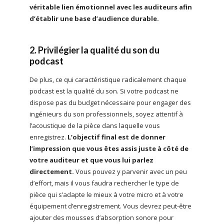
véritable lien émotionnel avec les auditeurs afin
d’établir une base d’audience durable.
2. Privilégier la qualité du son du
podcast
De plus, ce qui caractéristique radicalement chaque
podcast est la qualité du son. Si votre podcast ne
dispose pas du budget nécessaire pour engager des
ingénieurs du son professionnels, soyez attentif à
l’acoustique de la pièce dans laquelle vous
enregistrez.
L’objectif final est de donner
l’impression que vous êtes assis juste à côté de
votre auditeur et que vous lui parlez
directement.
Vous pouvez y parvenir avec un peu
d’effort, mais il vous faudra rechercher le type de
pièce qui s’adapte le mieux à votre micro et à votre
équipement d’enregistrement. Vous devrez peut-être
ajouter des mousses d’absorption sonore pour