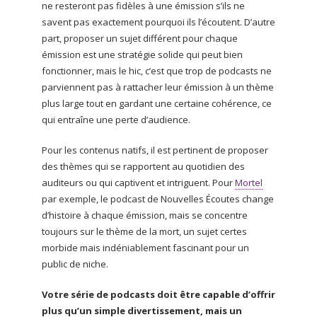
ne resteront pas fidèles à une émission s’ils ne
savent pas exactement pourquoi ils l’écoutent. D’autre
part, proposer un sujet différent pour chaque
émission est une stratégie solide qui peut bien
fonctionner, mais le hic, c’est que trop de podcasts ne
parviennent pas à rattacher leur émission à un thème
plus large tout en gardant une certaine cohérence, ce
qui entraîne une perte d’audience.
Pour les contenus natifs, il est pertinent de proposer
des thèmes qui se rapportent au quotidien des
auditeurs ou qui captivent et intriguent. Pour
Mortel
par exemple, le podcast de Nouvelles Écoutes change
d’histoire à chaque émission, mais se concentre
toujours sur le thème de la mort, un sujet certes
morbide mais indéniablement fascinant pour un
public de niche.
Votre série de podcasts doit être capable d’offrir
plus qu’un simple divertissement, mais un