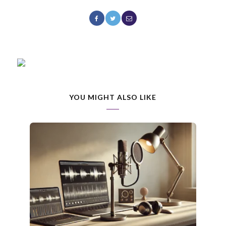
YOU MIGHT ALSO LIKE