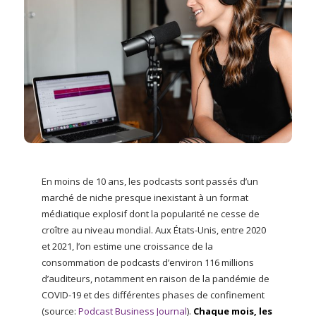
En moins de 10 ans, les podcasts sont passés d’un
marché de niche presque inexistant à un format
médiatique explosif dont la popularité ne cesse de
croître au niveau mondial. Aux États-Unis, entre 2020
et 2021, l’on estime une croissance de la
consommation de podcasts d’environ 116 millions
d’auditeurs, notamment en raison de la pandémie de
COVID-19 et des différentes phases de confinement
(source:
Podcast Business Journal
).
Chaque mois, les