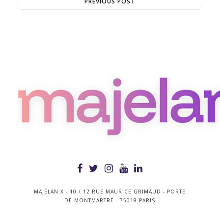
PREVIOUS POST
MAJELAN X - 10 / 12 RUE MAURICE GRIMAUD - PORTE
DE MONTMARTRE - 75018 PARIS