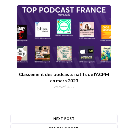
Classement des podcasts natifs de l’ACPM
en mars 2023
28 avril 2023
NEXT POST