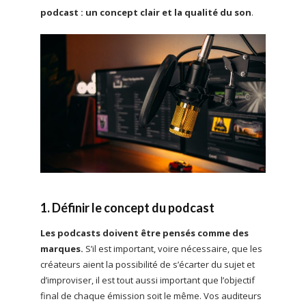
podcast : un concept clair et la qualité du son
.
1. Définir le concept du podcast
Les podcasts doivent être pensés comme des
marques.
S’il est important, voire nécessaire, que les
créateurs aient la possibilité de s’écarter du sujet et
d’improviser, il est tout aussi important que l’objectif
final de chaque émission soit le même. Vos auditeurs